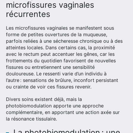
microfissures vaginales
récurrentes
Les microfissures vaginales se manifestent sous
forme de petites ouvertures de la muqueuse,
parfois reliées à une sécheresse chronique ou à des
atteintes locales. Dans certains cas, la proximité
avec le rectum peut accentuer les gênes, car les
frottements du quotidien favorisent de nouvelles
fissures ou entretiennent une sensibilité
douloureuse. Le ressenti varie d’un individu à
l’autre : sensations de brûlure, inconfort persistant
ou crainte de voir ces fissures revenir.
Divers soins existent déjà, mais la
photobiomodulation apporte une approche
complémentaire, en apportant une action axée sur
la résonance tissulaire.
La photobiomodulation : une