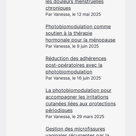
les douleurs menstruelles
chroniques
Par Vanessa, le 12 mai 2025
Photobiomodulation comme
soutien à la thérapie
hormonale pour la ménopause
Par Vanessa, le 9 juin 2025
Réduction des adhérences
post-opératoires avec la
photobiomodulation
Par Vanessa, le 16 juin 2025
La photobiomodulation pour
accompagner les irritations
cutanées liées aux protections
périodiques
Par Vanessa, le 29 mars 2025
Gestion des microfissures
vaginales récurrentes par la