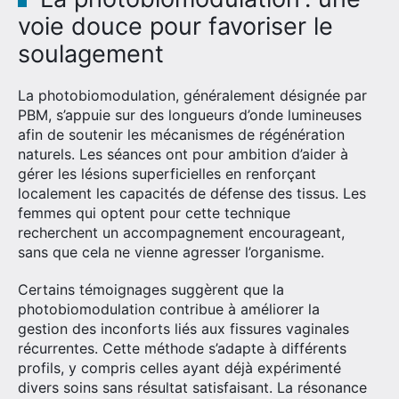
voie douce pour favoriser le
soulagement
La photobiomodulation, généralement désignée par
PBM, s’appuie sur des longueurs d’onde lumineuses
afin de soutenir les mécanismes de régénération
naturels. Les séances ont pour ambition d’aider à
gérer les lésions superficielles en renforçant
localement les capacités de défense des tissus. Les
femmes qui optent pour cette technique
recherchent un accompagnement encourageant,
sans que cela ne vienne agresser l’organisme.
Certains témoignages suggèrent que la
photobiomodulation contribue à améliorer la
gestion des inconforts liés aux fissures vaginales
récurrentes. Cette méthode s’adapte à différents
profils, y compris celles ayant déjà expérimenté
divers soins sans résultat satisfaisant. La résonance