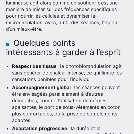
lumineuse agit alors comme un soutien : c’est une
manière de miser sur des fréquences spécifiques
pour nourrir les cellules et dynamiser la
microcirculation, avec, au fil des séances, l’espoir
d’un mieux-être.
Quelques points
intéressants à garder à l’esprit
Respect des tissus
: la photobiomodulation agit
sans générer de chaleur intense, ce qui limite les
sensations pénibles pour l’individu.
Accompagnement global
: les séances peuvent
être envisagées parallèlement à d’autres
démarches, comme l’utilisation de crèmes
apaisantes, le port de sous-vêtements en coton
plus confortables, ou la prise de compléments
adaptés.
Adaptation progressive
: la durée et la