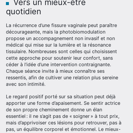
Vers un mieux-être
quotidien
La récurrence d’une fissure vaginale peut paraître
décourageante, mais la photobiomodulation
propose un accompagnement non invasif et non
médical qui mise sur la lumière et la résonance
tissulaire. Nombreuses sont celles qui choisissent
cette approche pour soutenir leur confort, sans
céder à l’idée d’une intervention contraignante.
Chaque séance invite à mieux connaître ses
ressentis, afin de cultiver une relation plus sereine
avec son intimité.
Le regard positif porté sur sa situation peut déjà
apporter une forme d’apaisement. Se sentir actrice
de son propre cheminement donne un élan
essentiel : il ne s’agit pas de « soigner » à tout prix,
mais d’apprivoiser ces lésions pour retrouver, pas à
pas, un équilibre corporel et émotionnel. Le mieux-