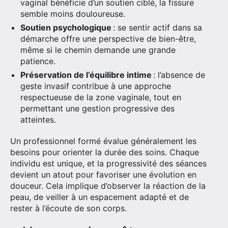
vaginal bénéficie d’un soutien ciblé, la fissure
Rechercher
semble moins douloureuse.
:
Soutien psychologique
: se sentir actif dans sa
démarche offre une perspective de bien-être,
même si le chemin demande une grande
patience.
Préservation de l’équilibre intime
: l’absence de
geste invasif contribue à une approche
respectueuse de la zone vaginale, tout en
permettant une gestion progressive des
atteintes.
Un professionnel formé évalue généralement les
besoins pour orienter la durée des soins. Chaque
individu est unique, et la progressivité des séances
devient un atout pour favoriser une évolution en
douceur. Cela implique d’observer la réaction de la
peau, de veiller à un espacement adapté et de
rester à l’écoute de son corps.