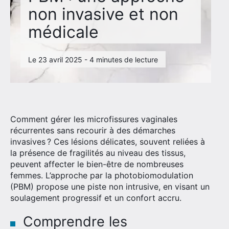
non invasive et non
médicale
>> Contactez-nous pour en savoir plus <<
Le 23 avril 2025 - 4 minutes de lecture
Comment gérer les microfissures vaginales
récurrentes sans recourir à des démarches
invasives ? Ces lésions délicates, souvent reliées à
la présence de fragilités au niveau des tissus,
peuvent affecter le bien-être de nombreuses
femmes. L’approche par la photobiomodulation
(PBM) propose une piste non intrusive, en visant un
soulagement progressif et un confort accru.
Comprendre les