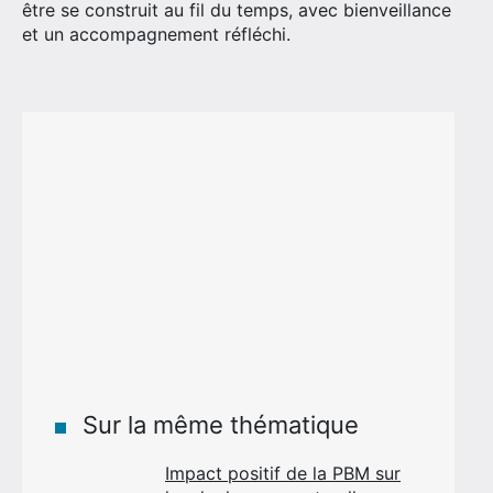
être se construit au fil du temps, avec bienveillance
et un accompagnement réfléchi.
Sur la même thématique
Impact positif de la PBM sur