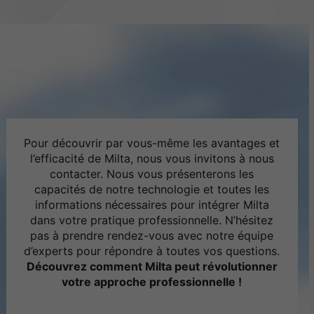
Pour découvrir par vous-même les avantages et
l’efficacité de Milta, nous vous invitons à nous
contacter. Nous vous présenterons les
capacités de notre technologie et toutes les
informations nécessaires pour intégrer Milta
dans votre pratique professionnelle. N’hésitez
pas à prendre rendez-vous avec notre équipe
d’experts pour répondre à toutes vos questions.
Découvrez comment Milta peut révolutionner
votre approche professionnelle !