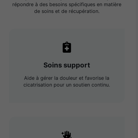
répondre à des besoins spécifiques en matière
de soins et de récupération.
Soins support
Aide à gérer la douleur et favorise la
cicatrisation pour un soutien continu.