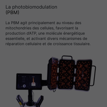
La photobiomodulation
(PBM)
La PBM agit principalement au niveau des
mitochondries des cellules, favorisant la
production d’ATP, une molécule énergétique
essentielle, et activant divers mécanismes de
réparation cellulaire et de croissance tissulaire.