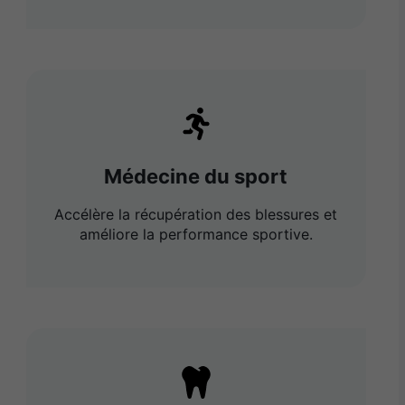
Médecine du sport
Accélère la récupération des blessures et
améliore la performance sportive.