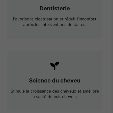
×
Dentisterie
Favorise la cicatrisation et réduit l’inconfort
après les interventions dentaires.
Rechercher
:
Science du cheveu
Stimule la croissance des cheveux et améliore
la santé du cuir chevelu.