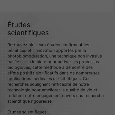
Études
scientifiques
Retrouvez plusieurs études confirmant les
bénéfices et l’innovation apportés par la
photobiomodulation, une technique non invasive
basée sur la lumière pour activer les processus
biologiques, cette méthode a démontré des
effets positifs significatifs dans de nombreuses
applications médicales et esthétiques. Ces
recherches soulignent l’efficacité de notre
technologie pour améliorer la qualité de vie et
reflètent notre engagement envers une recherche
scientifique rigoureuse.
Études scientifiques