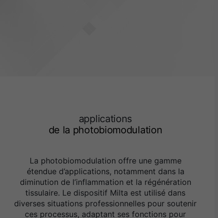
applications
de la photobiomodulation
La photobiomodulation offre une gamme
étendue d’applications, notamment dans la
diminution de l’inflammation et la régénération
tissulaire. Le dispositif Milta est utilisé dans
diverses situations professionnelles pour soutenir
ces processus, adaptant ses fonctions pour