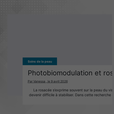
Soins de la peau
Photobiomodulation et rosa
Par Vanessa , le 9 avril 2026
La rosacée s’exprime souvent sur la peau du visa
devenir difficile à stabiliser. Dans cette recherc