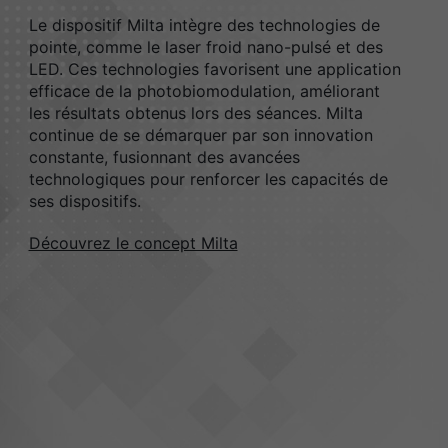
Le dispositif Milta intègre des technologies de
pointe, comme le laser froid nano-pulsé et des
LED. Ces technologies favorisent une application
efficace de la photobiomodulation, améliorant
les résultats obtenus lors des séances. Milta
continue de se démarquer par son innovation
constante, fusionnant des avancées
technologiques pour renforcer les capacités de
ses dispositifs.
Découvrez le concept Milta