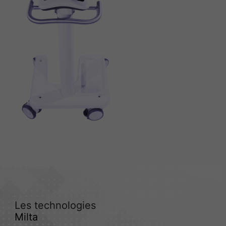
Les technologies
Milta