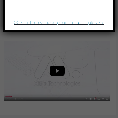
>> Contactez-nous pour en savoir plus <<