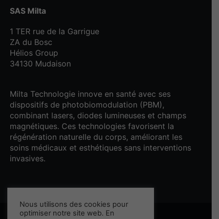
SAS Milta
1 TER rue de la Garrigue
ZA du Bosc
Hélios Group
34130 Mudaison
Milta Technologie innove en santé avec ses
dispositifs de photobiomodulation (PBM),
combinant lasers, diodes lumineuses et champs
magnétiques. Ces technologies favorisent la
régénération naturelle du corps, améliorant les
soins médicaux et esthétiques sans interventions
invasives.
Nous utilisons des cookies pour
optimiser notre site web. En