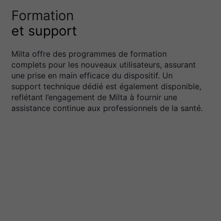
Formation
et support
Milta offre des programmes de formation
complets pour les nouveaux utilisateurs, assurant
une prise en main efficace du dispositif. Un
support technique dédié est également disponible,
reflétant l’engagement de Milta à fournir une
assistance continue aux professionnels de la santé.