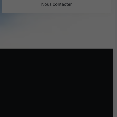
Nous contacter