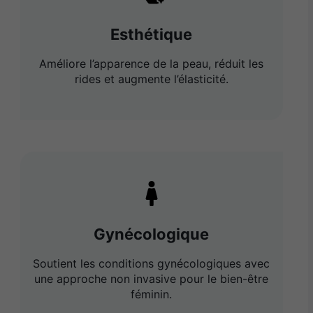
Esthétique
Améliore l’apparence de la peau, réduit les
rides et augmente l’élasticité.
Gynécologique
Soutient les conditions gynécologiques avec
une approche non invasive pour le bien-être
féminin.