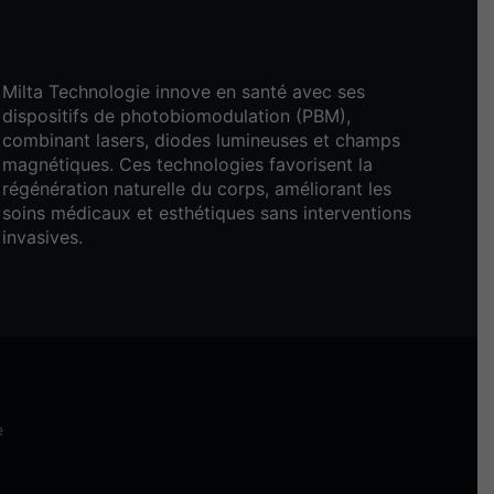
Milta Technologie innove en santé avec ses
dispositifs de photobiomodulation (PBM),
combinant lasers, diodes lumineuses et champs
magnétiques. Ces technologies favorisent la
régénération naturelle du corps, améliorant les
soins médicaux et esthétiques sans interventions
invasives.
e