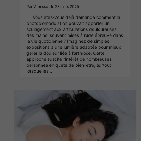
Par Vanessa , le 28 mars 2025
Vous êtes-vous déjà demandé comment la
photobiomodulation pouvait apporter un
soulagement aux articulations douloureuses
des mains, souvent mises à rude épreuve dans
la vie quotidienne ? Imaginez de simples
expositions à une lumière adaptée pour mieux
gérer la douleur liée à l’arthrose. Cette
approche suscite l’intérêt de nombreuses
personnes en quête de bien-être, surtout
lorsque les…