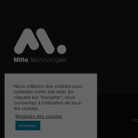
Nous utilisons des cookies pour
optimiser notre site web. En
cliquant sur "Accepter", vous
consentez à l'utilisation de tous
les cookies.
Réglages des cookies
Vi
Accepter