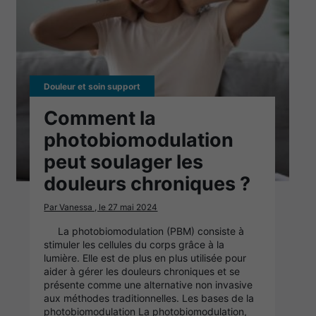
Douleur et soin support
Comment la
photobiomodulation
peut soulager les
douleurs chroniques ?
Par Vanessa , le 27 mai 2024
La photobiomodulation (PBM) consiste à
stimuler les cellules du corps grâce à la
lumière. Elle est de plus en plus utilisée pour
aider à gérer les douleurs chroniques et se
présente comme une alternative non invasive
aux méthodes traditionnelles. Les bases de la
photobiomodulation La photobiomodulation,