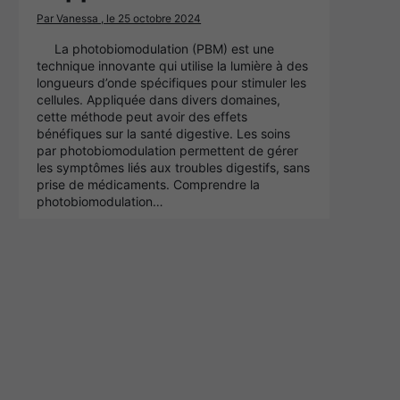
Par Vanessa , le 25 octobre 2024
La photobiomodulation (PBM) est une
technique innovante qui utilise la lumière à des
longueurs d’onde spécifiques pour stimuler les
cellules. Appliquée dans divers domaines,
cette méthode peut avoir des effets
bénéfiques sur la santé digestive. Les soins
par photobiomodulation permettent de gérer
les symptômes liés aux troubles digestifs, sans
prise de médicaments. Comprendre la
photobiomodulation…