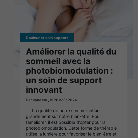
Douleur et soin support
Améliorer la qualité du
sommeil avec la
photobiomodulation :
un soin de support
innovant
Par Vanessa , le 26 août 2024
La qualité de notre sommeil influe
grandement sur notre bien-être. Pour
l’améliorer, il est possible d’opter pour la
photobiomodulation. Cette forme de thérapie
utilise la lumière pour favoriser le bien-être et