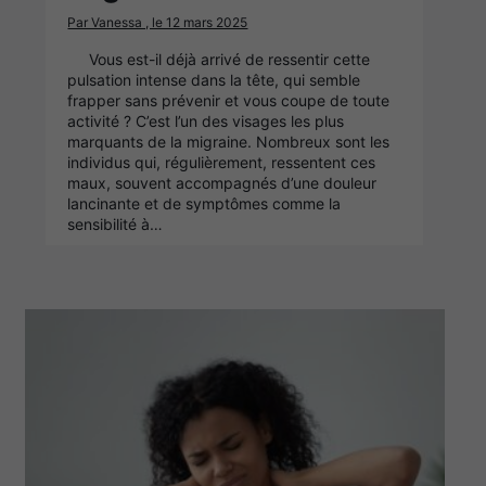
Par Vanessa , le 12 mars 2025
Vous est-il déjà arrivé de ressentir cette
pulsation intense dans la tête, qui semble
frapper sans prévenir et vous coupe de toute
activité ? C’est l’un des visages les plus
marquants de la migraine. Nombreux sont les
individus qui, régulièrement, ressentent ces
maux, souvent accompagnés d’une douleur
lancinante et de symptômes comme la
sensibilité à…