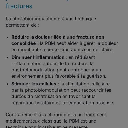
fractures
La photobiomodulation est une technique
permettant de :
Réduire la douleur liée à une fracture non
consolidée
: la PBM peut aider à gérer la douleur
en modifiant sa perception au niveau cellulaire.
Diminuer l’inflammation
: en réduisant
l’inflammation autour de la fracture, la
photobiomodulation peut contribuer à un
environnement plus favorable à la guérison.
Stimuler les cellules
: la stimulation cellulaire
×
par la photobiomodulation peut raccourcir les
durées de cicatrisation en favorisant la
réparation tissulaire et la régénération osseuse.
Contrairement à la chirurgie et à un traitement
Rechercher
médicamenteux classique, la PBM est une
:
technique non invasive et ne présente