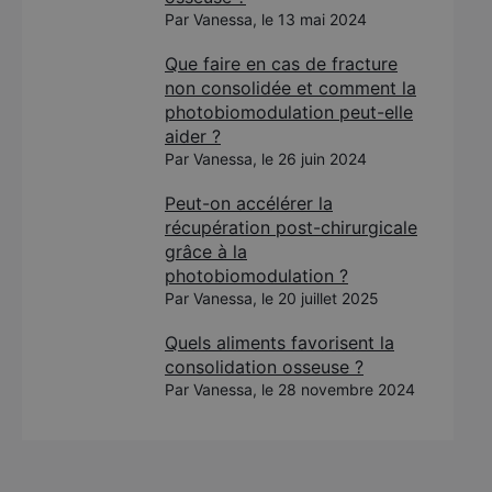
Par Vanessa, le 13 mai 2024
Que faire en cas de fracture
non consolidée et comment la
photobiomodulation peut-elle
aider ?
Par Vanessa, le 26 juin 2024
Peut-on accélérer la
récupération post-chirurgicale
grâce à la
photobiomodulation ?
Par Vanessa, le 20 juillet 2025
Quels aliments favorisent la
consolidation osseuse ?
Par Vanessa, le 28 novembre 2024