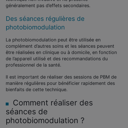
généralement pas d’effets secondaires.
Des séances régulières de
photobiomodulation
La photobiomodulation peut être utilisée en
complément d’autres soins et les séances peuvent
être réalisées en clinique ou à domicile, en fonction
de l’appareil utilisé et des recommandations du
professionnel de la santé.
Il est important de réaliser des sessions de PBM de
manière régulières pour bénéficier rapidement des
bienfaits de cette technique.
Comment réaliser des
séances de
photobiomodulation ?