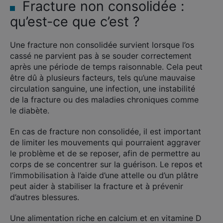
Fracture non consolidée :
qu’est-ce que c’est ?
Une fracture non consolidée survient lorsque l’os
cassé ne parvient pas à se souder correctement
après une période de temps raisonnable. Cela peut
être dû à plusieurs facteurs, tels qu’une mauvaise
circulation sanguine, une infection, une instabilité
de la fracture ou des maladies chroniques comme
le diabète.
En cas de fracture non consolidée, il est important
de limiter les mouvements qui pourraient aggraver
le problème et de se reposer, afin de permettre au
corps de se concentrer sur la guérison. Le repos et
l’immobilisation à l’aide d’une attelle ou d’un plâtre
peut aider à stabiliser la fracture et à prévenir
d’autres blessures.
Une alimentation riche en calcium et en vitamine D