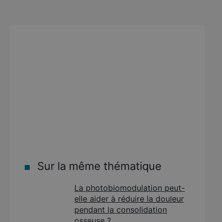
Sur la même thématique
La photobiomodulation peut-
elle aider à réduire la douleur
pendant la consolidation
osseuse ?