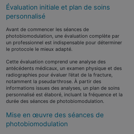
Évaluation initiale et plan de soins
personnalisé
Avant de commencer les séances de
photobiomodulation, une évaluation complète par
un professionnel est indispensable pour déterminer
le protocole le mieux adapté.
Cette évaluation comprend une analyse des
antécédents médicaux, un examen physique et des
radiographies pour évaluer l’état de la fracture,
notamment la pseudarthrose. À partir des
informations issues des analyses, un plan de soins
personnalisé est élaboré, incluant la fréquence et la
durée des séances de photobiomodulation.
Mise en œuvre des séances de
photobiomodulation