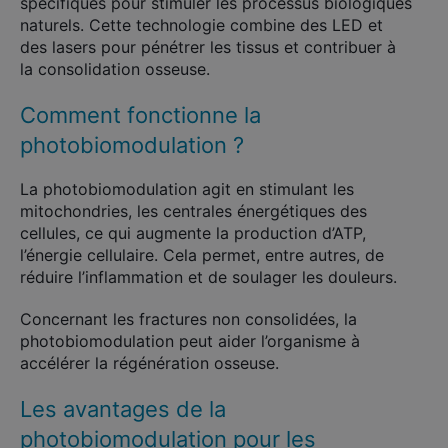
spécifiques pour stimuler les processus biologiques
naturels. Cette technologie combine des LED et
des lasers pour pénétrer les tissus et contribuer à
la consolidation osseuse.
Comment fonctionne la
photobiomodulation ?
La photobiomodulation agit en stimulant les
mitochondries, les centrales énergétiques des
cellules, ce qui augmente la production d’ATP,
l’énergie cellulaire. Cela permet, entre autres, de
réduire l’inflammation et de soulager les douleurs.
Concernant les fractures non consolidées, la
photobiomodulation peut aider l’organisme à
accélérer la régénération osseuse.
Les avantages de la
photobiomodulation pour les