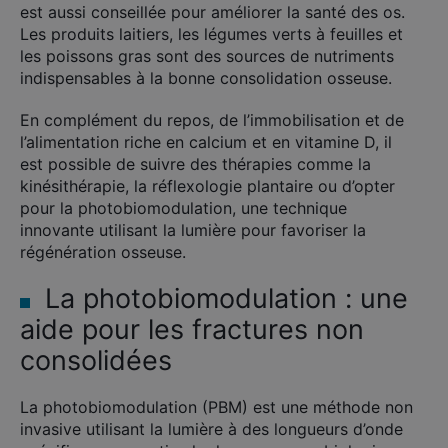
est aussi conseillée pour améliorer la santé des os.
Les produits laitiers, les légumes verts à feuilles et
les poissons gras sont des sources de nutriments
indispensables à la bonne consolidation osseuse.
En complément du repos, de l’immobilisation et de
l’alimentation riche en calcium et en vitamine D, il
est possible de suivre des thérapies comme la
kinésithérapie, la réflexologie plantaire ou d’opter
pour la photobiomodulation, une technique
innovante utilisant la lumière pour favoriser la
régénération osseuse.
La photobiomodulation : une
aide pour les fractures non
consolidées
La photobiomodulation (PBM) est une méthode non
invasive utilisant la lumière à des longueurs d’onde