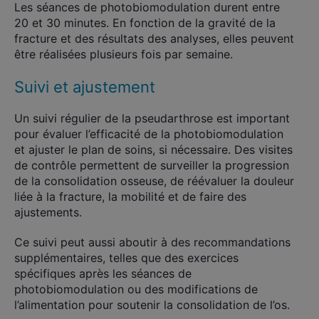
Les séances de photobiomodulation durent entre
20 et 30 minutes. En fonction de la gravité de la
fracture et des résultats des analyses, elles peuvent
être réalisées plusieurs fois par semaine.
Suivi et ajustement
Un suivi régulier de la pseudarthrose est important
pour évaluer l’efficacité de la photobiomodulation
et ajuster le plan de soins, si nécessaire. Des visites
de contrôle permettent de surveiller la progression
de la consolidation osseuse, de réévaluer la douleur
liée à la fracture, la mobilité et de faire des
ajustements.
Ce suivi peut aussi aboutir à des recommandations
supplémentaires, telles que des exercices
spécifiques après les séances de
photobiomodulation ou des modifications de
l’alimentation pour soutenir la consolidation de l’os.