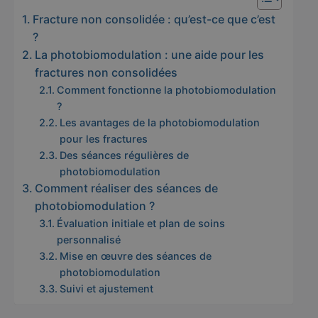
Fracture non consolidée : qu’est-ce que c’est
?
La photobiomodulation : une aide pour les
fractures non consolidées
Comment fonctionne la photobiomodulation
?
Les avantages de la photobiomodulation
pour les fractures
Des séances régulières de
photobiomodulation
Comment réaliser des séances de
photobiomodulation ?
Évaluation initiale et plan de soins
personnalisé
Mise en œuvre des séances de
photobiomodulation
Suivi et ajustement