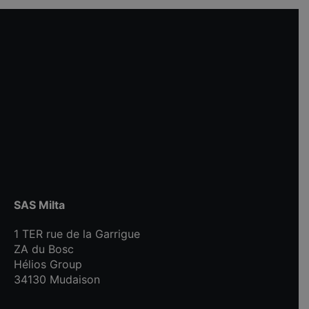
SAS Milta
1 TER rue de la Garrigue
ZA du Bosc
Hélios Group
34130 Mudaison