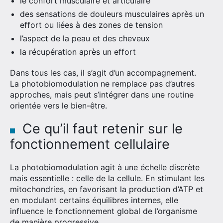
le confort musculaire et articulaire
des sensations de douleurs musculaires après un
effort ou liées à des zones de tension
l’aspect de la peau et des cheveux
la récupération après un effort
Dans tous les cas, il s’agit d’un accompagnement.
La photobiomodulation ne remplace pas d’autres
approches, mais peut s’intégrer dans une routine
orientée vers le bien-être.
Ce qu’il faut retenir sur le
fonctionnement cellulaire
La photobiomodulation agit à une échelle discrète
mais essentielle : celle de la cellule. En stimulant les
mitochondries, en favorisant la production d’ATP et
en modulant certains équilibres internes, elle
influence le fonctionnement global de l’organisme
de manière progressive.