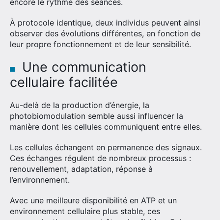
encore le rythme des séances.
À protocole identique, deux individus peuvent ainsi
observer des évolutions différentes, en fonction de
leur propre fonctionnement et de leur sensibilité.
Une communication
cellulaire facilitée
Au-delà de la production d’énergie, la
×
photobiomodulation semble aussi influencer la
manière dont les cellules communiquent entre elles.
Les cellules échangent en permanence des signaux.
Ces échanges régulent de nombreux processus :
Rechercher
renouvellement, adaptation, réponse à
:
l’environnement.
Avec une meilleure disponibilité en ATP et un
environnement cellulaire plus stable, ces