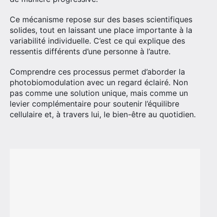
Ce mécanisme repose sur des bases scientifiques
solides, tout en laissant une place importante à la
variabilité individuelle. C’est ce qui explique des
ressentis différents d’une personne à l’autre.
Comprendre ces processus permet d’aborder la
photobiomodulation avec un regard éclairé. Non
pas comme une solution unique, mais comme un
levier complémentaire pour soutenir l’équilibre
cellulaire et, à travers lui, le bien-être au quotidien.