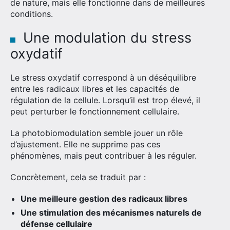
de nature, mais elle fonctionne dans de meilleures
conditions.
Une modulation du stress
oxydatif
Le stress oxydatif correspond à un déséquilibre
entre les radicaux libres et les capacités de
régulation de la cellule. Lorsqu’il est trop élevé, il
peut perturber le fonctionnement cellulaire.
La photobiomodulation semble jouer un rôle
d’ajustement. Elle ne supprime pas ces
phénomènes, mais peut contribuer à les réguler.
Concrètement, cela se traduit par :
Une meilleure gestion des radicaux libres
Une stimulation des mécanismes naturels de
défense cellulaire