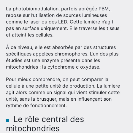
La photobiomodulation, parfois abrégée PBM,
repose sur l’utilisation de sources lumineuses
comme le laser ou des LED. Cette lumière n’agit
pas en surface uniquement. Elle traverse les tissus
et atteint les cellules.
À ce niveau, elle est absorbée par des structures
spécifiques appelées chromophores. L’un des plus
étudiés est une enzyme présente dans les
mitochondries : la cytochrome c oxydase.
Pour mieux comprendre, on peut comparer la
cellule à une petite unité de production. La lumière
agit alors comme un signal qui vient stimuler cette
unité, sans la brusquer, mais en influençant son
rythme de fonctionnement.
Le rôle central des
mitochondries