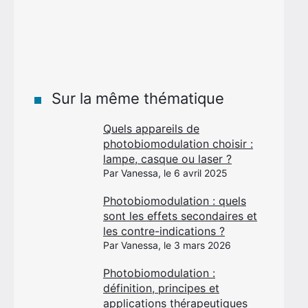
Sur la même thématique
Quels appareils de
photobiomodulation choisir :
lampe, casque ou laser ?
Par Vanessa, le 6 avril 2025
Photobiomodulation : quels
sont les effets secondaires et
les contre-indications ?
Par Vanessa, le 3 mars 2026
Photobiomodulation :
définition, principes et
applications thérapeutiques