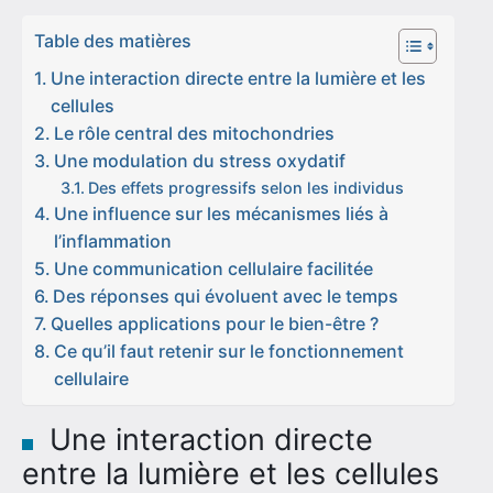
Table des matières
Une interaction directe entre la lumière et les
cellules
Le rôle central des mitochondries
Une modulation du stress oxydatif
Des effets progressifs selon les individus
Une influence sur les mécanismes liés à
l’inflammation
Une communication cellulaire facilitée
Des réponses qui évoluent avec le temps
Quelles applications pour le bien-être ?
Ce qu’il faut retenir sur le fonctionnement
cellulaire
Une interaction directe
entre la lumière et les cellules