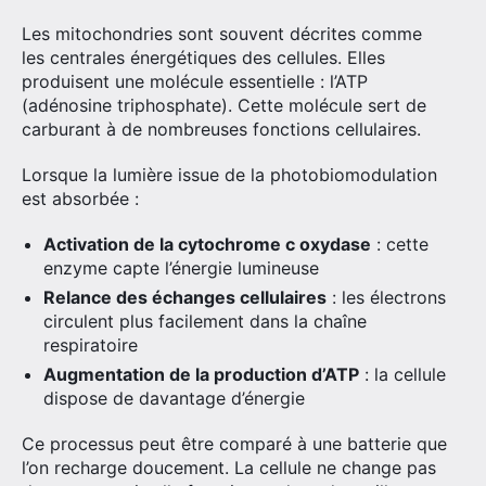
Les mitochondries sont souvent décrites comme
les centrales énergétiques des cellules. Elles
produisent une molécule essentielle : l’ATP
(adénosine triphosphate). Cette molécule sert de
carburant à de nombreuses fonctions cellulaires.
Lorsque la lumière issue de la photobiomodulation
est absorbée :
Activation de la cytochrome c oxydase
: cette
enzyme capte l’énergie lumineuse
Relance des échanges cellulaires
: les électrons
circulent plus facilement dans la chaîne
respiratoire
Augmentation de la production d’ATP
: la cellule
dispose de davantage d’énergie
Ce processus peut être comparé à une batterie que
l’on recharge doucement. La cellule ne change pas