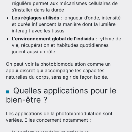
régulière permet aux mécanismes cellulaires de
s’installer dans la durée
Les réglages utilisés
: longueur d’onde, intensité
et durée influencent la manière dont la lumière
interagit avec les tissus
L’environnement global de l’individu
: rythme de
vie, récupération et habitudes quotidiennes
jouent aussi un rôle
On peut voir la photobiomodulation comme un
appui discret qui accompagne les capacités
naturelles du corps, sans agir de façon isolée.
Quelles applications pour le
bien-être ?
Les applications de la photobiomodulation sont
variées. Elles concernent notamment :