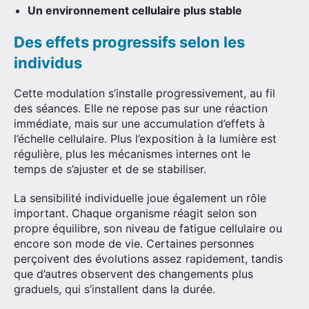
Un environnement cellulaire plus stable
Des effets progressifs selon les
individus
Cette modulation s’installe progressivement, au fil
des séances. Elle ne repose pas sur une réaction
immédiate, mais sur une accumulation d’effets à
l’échelle cellulaire. Plus l’exposition à la lumière est
régulière, plus les mécanismes internes ont le
temps de s’ajuster et de se stabiliser.
La sensibilité individuelle joue également un rôle
important. Chaque organisme réagit selon son
propre équilibre, son niveau de fatigue cellulaire ou
encore son mode de vie. Certaines personnes
perçoivent des évolutions assez rapidement, tandis
que d’autres observent des changements plus
graduels, qui s’installent dans la durée.