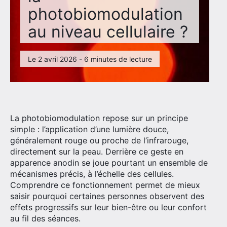
photobiomodulation
au niveau cellulaire ?
>> Contactez-nous pour en savoir plus <<
Le 2 avril 2026 - 6 minutes de lecture
La photobiomodulation repose sur un principe
simple : l’application d’une lumière douce,
généralement rouge ou proche de l’infrarouge,
directement sur la peau. Derrière ce geste en
apparence anodin se joue pourtant un ensemble de
mécanismes précis, à l’échelle des cellules.
Comprendre ce fonctionnement permet de mieux
saisir pourquoi certaines personnes observent des
effets progressifs sur leur bien-être ou leur confort
au fil des séances.