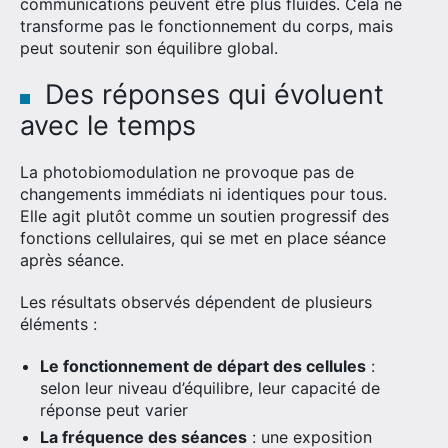
communications peuvent être plus fluides. Cela ne
transforme pas le fonctionnement du corps, mais
peut soutenir son équilibre global.
Des réponses qui évoluent
avec le temps
La photobiomodulation ne provoque pas de
changements immédiats ni identiques pour tous.
Elle agit plutôt comme un soutien progressif des
fonctions cellulaires, qui se met en place séance
après séance.
Les résultats observés dépendent de plusieurs
éléments :
Le fonctionnement de départ des cellules
:
selon leur niveau d’équilibre, leur capacité de
réponse peut varier
La fréquence des séances
: une exposition