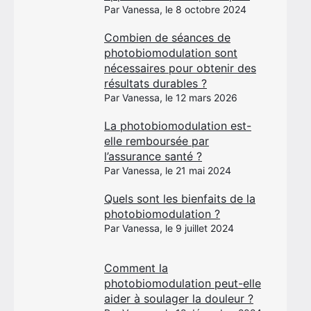
Par Vanessa, le 8 octobre 2024
Combien de séances de
photobiomodulation sont
nécessaires pour obtenir des
résultats durables ?
Par Vanessa, le 12 mars 2026
La photobiomodulation est-
elle remboursée par
l’assurance santé ?
Par Vanessa, le 21 mai 2024
Quels sont les bienfaits de la
photobiomodulation ?
Par Vanessa, le 9 juillet 2024
Comment la
photobiomodulation peut-elle
aider à soulager la douleur ?