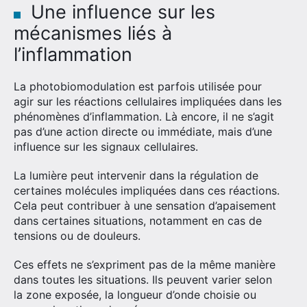
Une influence sur les
mécanismes liés à
l’inflammation
La photobiomodulation est parfois utilisée pour
agir sur les réactions cellulaires impliquées dans les
phénomènes d’inflammation. Là encore, il ne s’agit
pas d’une action directe ou immédiate, mais d’une
influence sur les signaux cellulaires.
La lumière peut intervenir dans la régulation de
certaines molécules impliquées dans ces réactions.
Cela peut contribuer à une sensation d’apaisement
dans certaines situations, notamment en cas de
tensions ou de douleurs.
Ces effets ne s’expriment pas de la même manière
dans toutes les situations. Ils peuvent varier selon
la zone exposée, la longueur d’onde choisie ou