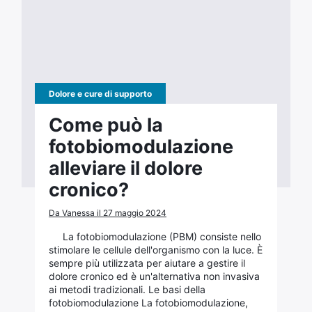
Dolore e cure di supporto
Come può la
fotobiomodulazione
alleviare il dolore
cronico?
Da Vanessa il 27 maggio 2024
La fotobiomodulazione (PBM) consiste nello
stimolare le cellule dell'organismo con la luce. È
sempre più utilizzata per aiutare a gestire il
dolore cronico ed è un'alternativa non invasiva
ai metodi tradizionali. Le basi della
fotobiomodulazione La fotobiomodulazione,