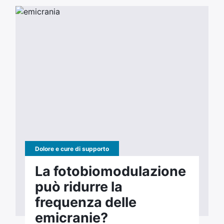
Dolore e cure di supporto
La fotobiomodulazione
può ridurre la
frequenza delle
emicranie?