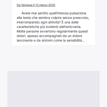
Da Vanessa Il 12 marzo 2025
Avete mai sentito quell'intensa pulsazione
alla testa che sembra colpire senza preavviso,
interrompendo ogni attività? È una delle
caratteristiche più evidenti dell'emicrania.
Molte persone avvertono regolarmente questi
dolori, spesso accompagnati da un dolore
lancinante e da sintomi come la sensibilità...