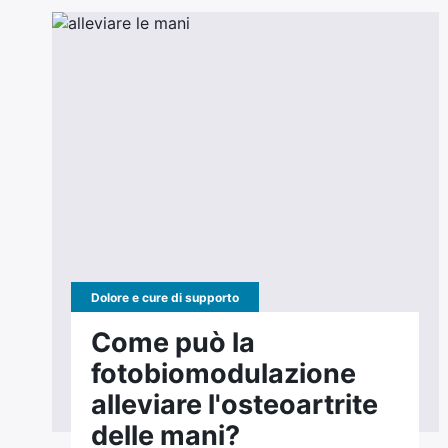
Dolore e cure di supporto
Come può la
fotobiomodulazione
alleviare l'osteoartrite
delle mani?