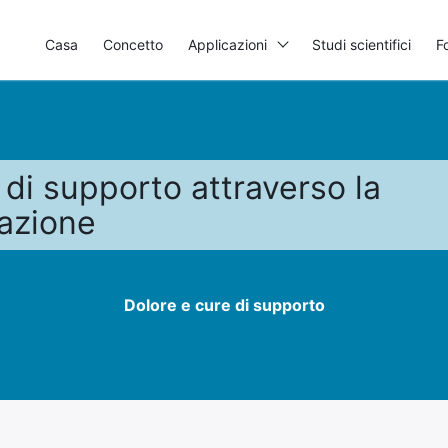
Casa
Concetto
Applicazioni
Studi scientifici
F
 di supporto attraverso la
azione
Dolore e cure di supporto