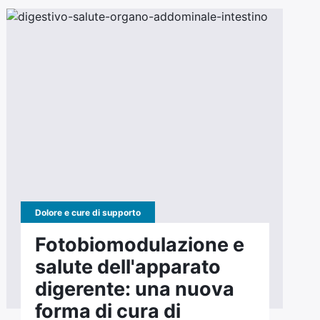
Dolore e cure di supporto
Fotobiomodulazione e
salute dell'apparato
digerente: una nuova
forma di cura di