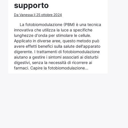
supporto
Da Vanessa il 25 ottobre 2024
La fotobiomodulazione (PBM) è una tecnica
innovativa che utilizza la luce a specifiche
lunghezze d'onda per stimolare le cellule.
Applicato in diverse aree, questo metodo può
avere effetti benefici sulla salute dell'apparato
digerente. I trattamenti di fotobiomodulazione
aiutano a gestire i sintomi associati ai disturbi
digestivi, senza la necessità di ricorrere ai
farmaci. Capire la fotobiomodulazione...