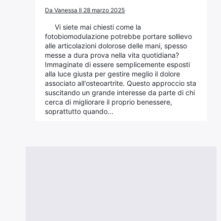
Da Vanessa Il 28 marzo 2025
Vi siete mai chiesti come la
fotobiomodulazione potrebbe portare sollievo
alle articolazioni dolorose delle mani, spesso
messe a dura prova nella vita quotidiana?
Immaginate di essere semplicemente esposti
alla luce giusta per gestire meglio il dolore
associato all'osteoartrite. Questo approccio sta
suscitando un grande interesse da parte di chi
cerca di migliorare il proprio benessere,
soprattutto quando...