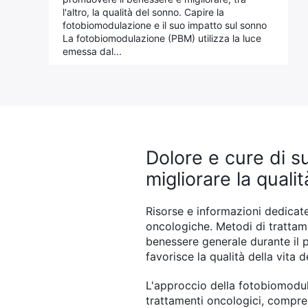
l'altro, la qualità del sonno. Capire la
fotobiomodulazione e il suo impatto sul sonno
La fotobiomodulazione (PBM) utilizza la luce
emessa dal...
Dolore e cure di 
migliorare la qualit
Risorse e informazioni dedicate
oncologiche. Metodi di trattame
benessere generale durante il p
favorisce la qualità della vita 
L'approccio della fotobiomodula
trattamenti oncologici, compre