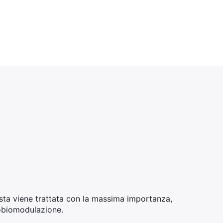
sta viene trattata con la massima importanza,
tobiomodulazione.