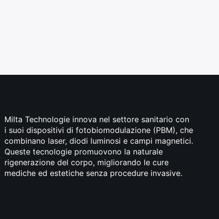
Milta Technologie innova nel settore sanitario con
i suoi dispositivi di fotobiomodulazione (PBM), che
combinano laser, diodi luminosi e campi magnetici.
Queste tecnologie promuovono la naturale
rigenerazione del corpo, migliorando le cure
mediche ed estetiche senza procedure invasive.