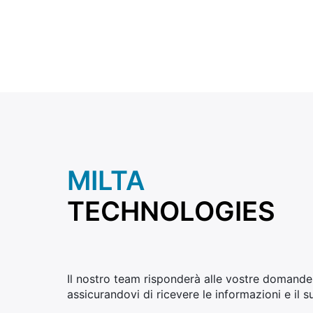
MILTA
TECHNOLOGIES
Il nostro team risponderà alle vostre domande
assicurandovi di ricevere le informazioni e il 