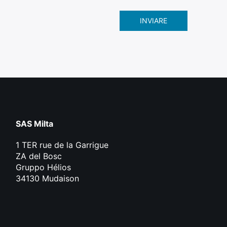
SAS Milta
1 TER rue de la Garrigue
ZA del Bosc
Gruppo Hélios
34130 Mudaison