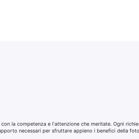
 con la competenza e l'attenzione che meritate. Ogni richie
supporto necessari per sfruttare appieno i benefici della fo