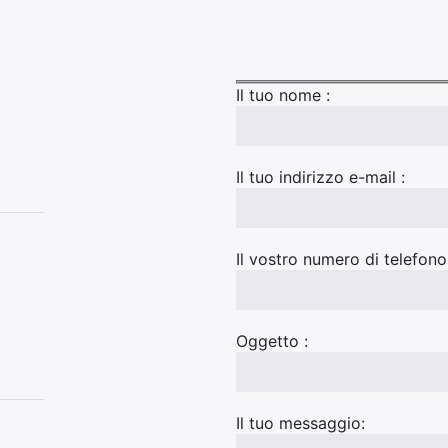
Il tuo nome :
Il tuo indirizzo e-mail :
Il vostro numero di telefono
Oggetto :
Il tuo messaggio: