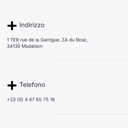
Indirizzo
1 TER rue de la Garrigue, ZA du Bosc,
34130 Mudaison
Telefono
+33 (0) 4 67 65 75 18