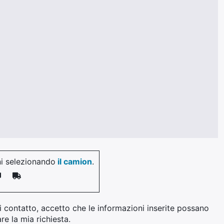
i selezionando
il camion
.
 contatto, accetto che le informazioni inserite possano
re la mia richiesta.