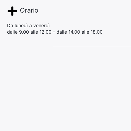
Orario
Da lunedì a venerdì
dalle 9.00 alle 12.00 - dalle 14.00 alle 18.00